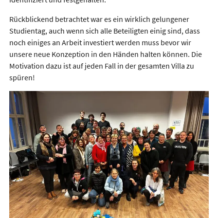
Rückblickend betrachtet war es ein wirklich gelungener
Studientag, auch wenn sich alle Beteiligten einig sind, dass
noch einiges an Arbeit investiert werden muss bevor wir
unsere neue Konzeption in den Händen halten können. Die
Motivation dazu ist auf jeden Fall in der gesamten Villa zu
spüren!